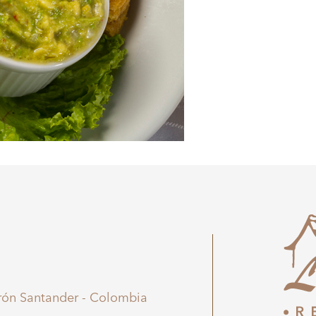
irón Santander - Colombia