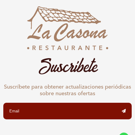
Suscríbete
Suscríbete para obtener actualizaciones periódicas
sobre nuestras ofertas