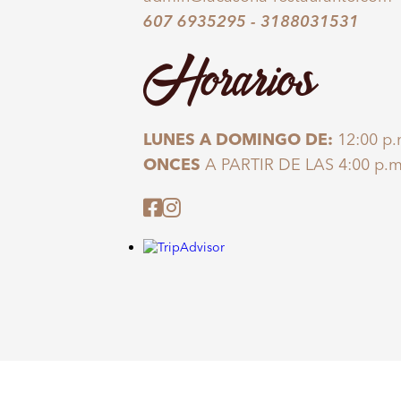
607 6935295
-
3188031531
Horarios
LUNES A DOMINGO DE:
12:00 p.
ONCES
A PARTIR DE LAS 4:00 p.m