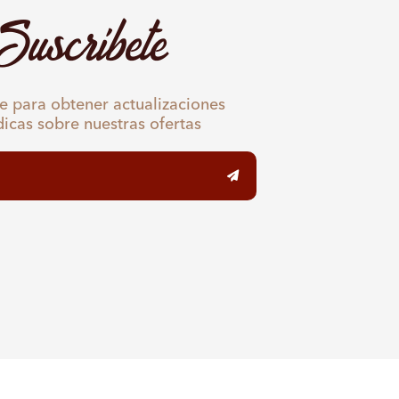
Suscríbete
e para obtener actualizaciones
dicas sobre nuestras ofertas