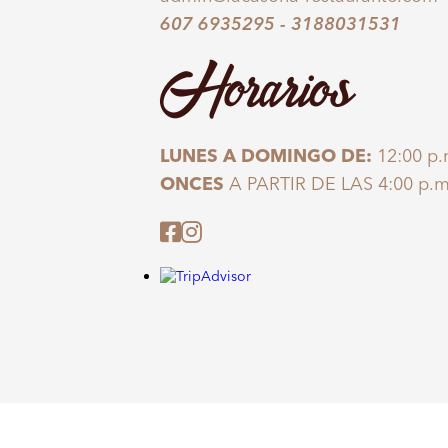
607 6935295
-
3188031531
Horarios
LUNES A DOMINGO DE:
12:00 p.
ONCES
A PARTIR DE LAS 4:00 p.m