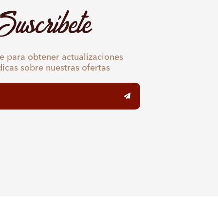
Suscríbete
e para obtener actualizaciones
dicas sobre nuestras ofertas