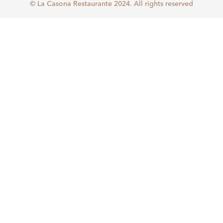
© La Casona Restaurante 2024. All rights reserved