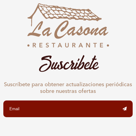
Suscríbete
Suscríbete para obtener actualizaciones periódicas
sobre nuestras ofertas