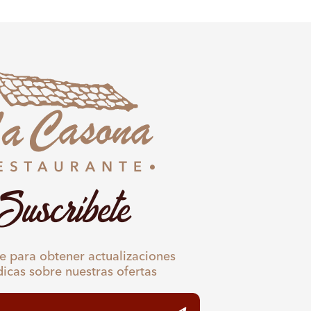
Suscríbete
e para obtener actualizaciones
dicas sobre nuestras ofertas