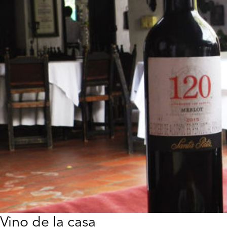
Vino de la casa