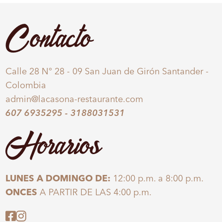
Contacto
Calle 28 N° 28 - 09 San Juan de Girón Santander -
Colombia
admin@lacasona-restaurante.com
607 6935295
-
3188031531
Horarios
LUNES A DOMINGO DE:
12:00 p.m. a 8:00 p.m.
ONCES
A PARTIR DE LAS 4:00 p.m.