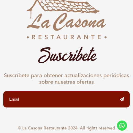
Suscríbete
Suscríbete para obtener actualizaciones periódicas
sobre nuestras ofertas
© La Casona Restaurante 2024. All rights reserved