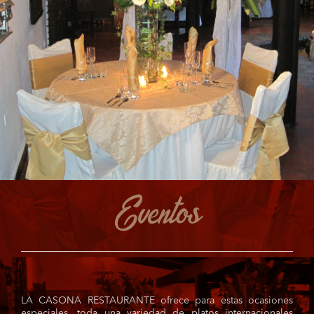
Eventos
LA CASONA RESTAURANTE ofrece para estas ocasiones
especiales, toda una variedad de platos internacionales