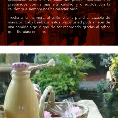
preparados con la más alta calidad y ofrecidos con la
calidez que siempre nos ha caracterizado.
Trucha a la marinera, al ajillo o a la plancha, cazuela de
mariscos, baby beef, con estos platos usted podría hacer de
una comida algo digno de ser recordado gracias al sabor
que disfrutara en ellos.