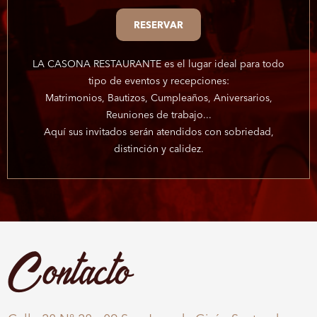
RESERVAR
LA CASONA RESTAURANTE es el lugar ideal para todo
tipo de eventos y recepciones:
Matrimonios, Bautizos, Cumpleaños, Aniversarios,
Reuniones de trabajo...
Aquí sus invitados serán atendidos con sobriedad,
distinción y calidez.
Contacto