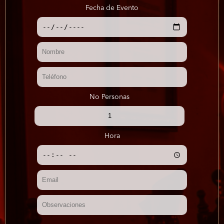
Fecha de Evento
No Personas
Hora