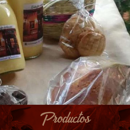
Productos