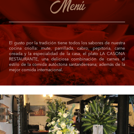
Menú
El gusto por la tradición tiene todos los sabores de nuestra
cocina criolla: mute, parrillada, cabro, pepitoria, carne
oreada y la especialidad de la casa, el plato LA CASONA
RESTAURANTE, una deliciosa combinación de carnes al
estilo de la comida autóctona santandereana; además de la
mejor comida internacional.