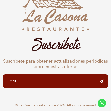
Suscríbete
Suscríbete para obtener actualizaciones periódicas
sobre nuestras ofertas
© La Casona Restaurante 2024. All rights reserved