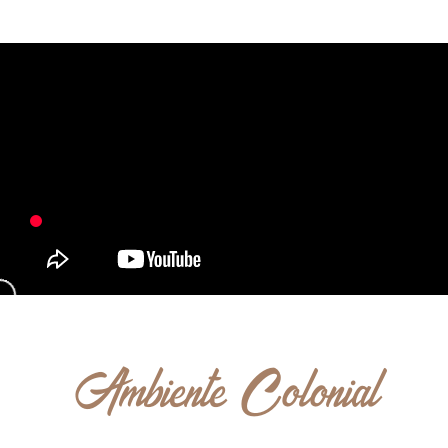
Ambiente Colonial