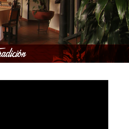
adición