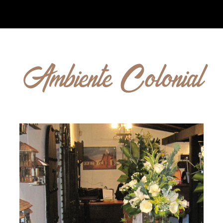
Ambiente Colonial