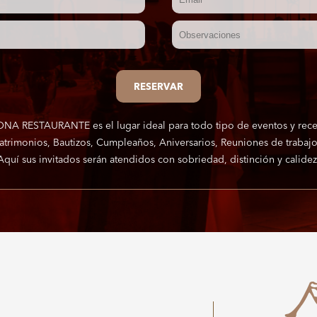
RESERVAR
NA RESTAURANTE es el lugar ideal para todo tipo de eventos y rece
atrimonios, Bautizos, Cumpleaños, Aniversarios, Reuniones de trabajo.
Aquí sus invitados serán atendidos con sobriedad, distinción y calidez