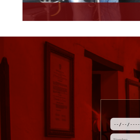
y sus invitados se