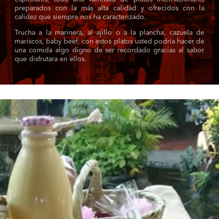
preparados con la más alta calidad y ofrecidos con la
calidez que siempre nos ha caracterizado.
Trucha a la marinera, al ajillo o a la plancha, cazuela de
mariscos, baby beef, con estos platos usted podría hacer de
una comida algo digno de ser recordado gracias al sabor
que disfrutara en ellos.