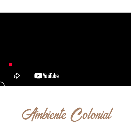
Ambiente Colonial