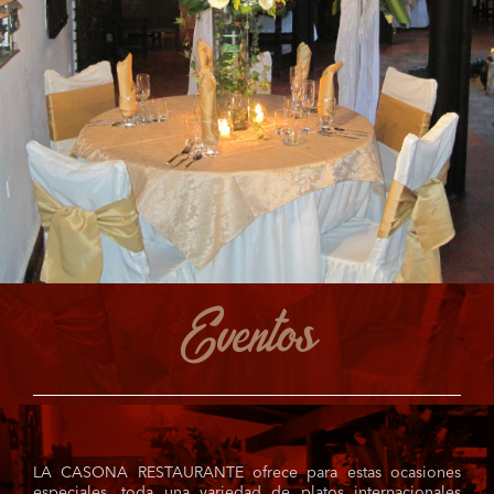
Eventos
LA CASONA RESTAURANTE ofrece para estas ocasiones
especiales, toda una variedad de platos internacionales