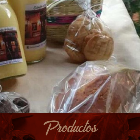
Productos