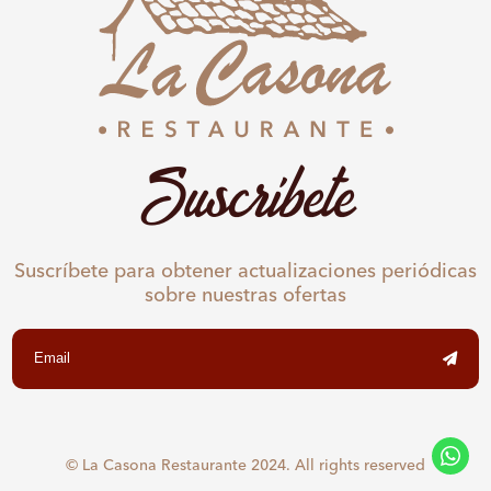
Suscríbete
Suscríbete para obtener actualizaciones periódicas
sobre nuestras ofertas
© La Casona Restaurante 2024. All rights reserved