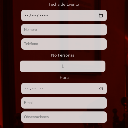
Fecha de Evento
No Personas
Hora