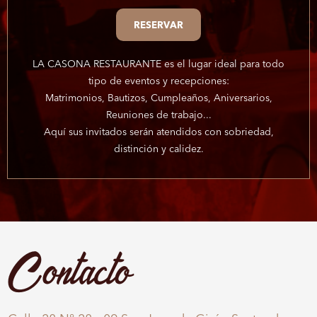
RESERVAR
LA CASONA RESTAURANTE es el lugar ideal para todo
tipo de eventos y recepciones:
Matrimonios, Bautizos, Cumpleaños, Aniversarios,
Reuniones de trabajo...
Aquí sus invitados serán atendidos con sobriedad,
distinción y calidez.
Contacto