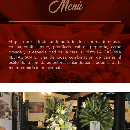
Menú
El gusto por la tradición tiene todos los sabores de nuestra
cocina criolla: mute, parrillada, cabro, pepitoria, carne
oreada y la especialidad de la casa, el plato LA CASONA
RESTAURANTE, una deliciosa combinación de carnes al
estilo de la comida autóctona santandereana; además de la
mejor comida internacional.