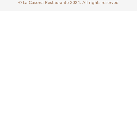
© La Casona Restaurante 2024. All rights reserved