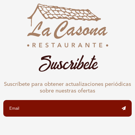
Suscríbete
Suscríbete para obtener actualizaciones periódicas
sobre nuestras ofertas