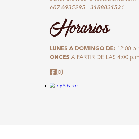
607 6935295
-
3188031531
Horarios
LUNES A DOMINGO DE:
12:00 p.
ONCES
A PARTIR DE LAS 4:00 p.m