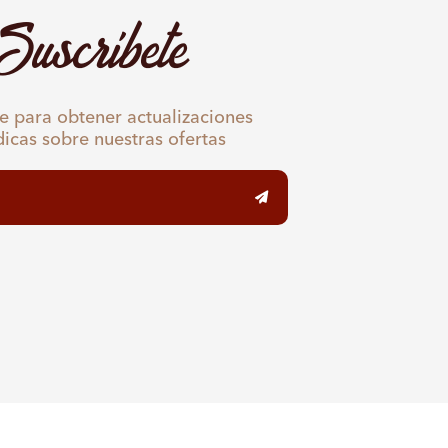
Suscríbete
e para obtener actualizaciones
dicas sobre nuestras ofertas