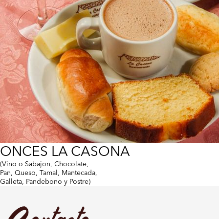
ONCES LA CASONA
(Vino o Sabajon, Chocolate,
Pan, Queso, Tamal, Mantecada,
Galleta, Pandebono y Postre)