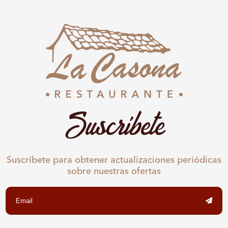
Suscríbete
Suscríbete para obtener actualizaciones periódicas
sobre nuestras ofertas