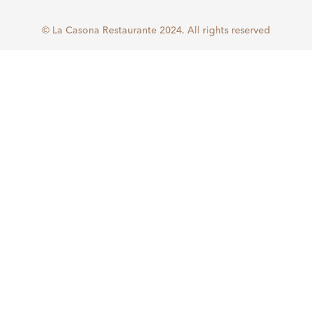
© La Casona Restaurante 2024. All rights reserved