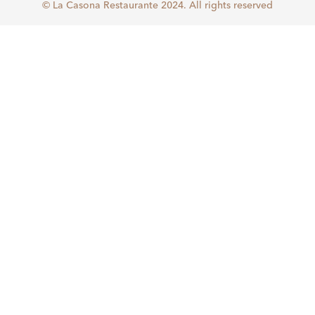
© La Casona Restaurante 2024. All rights reserved