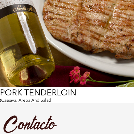
PORK TENDERLOIN
(Cassava, Arepa And Salad)
Contacto