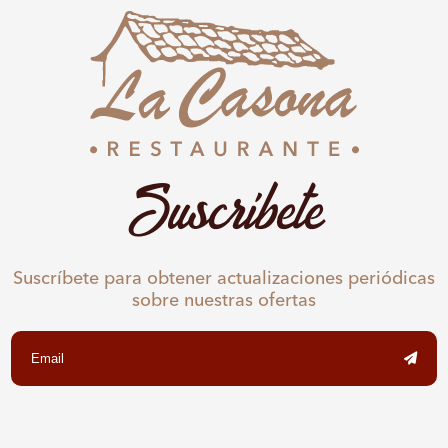
Suscríbete
Suscríbete para obtener actualizaciones periódicas
sobre nuestras ofertas