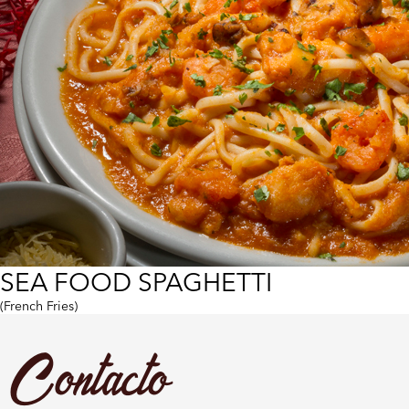
SEA FOOD SPAGHETTI
(French Fries)
Contacto