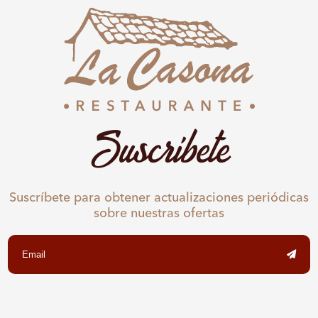
Suscríbete
Suscríbete para obtener actualizaciones periódicas
sobre nuestras ofertas