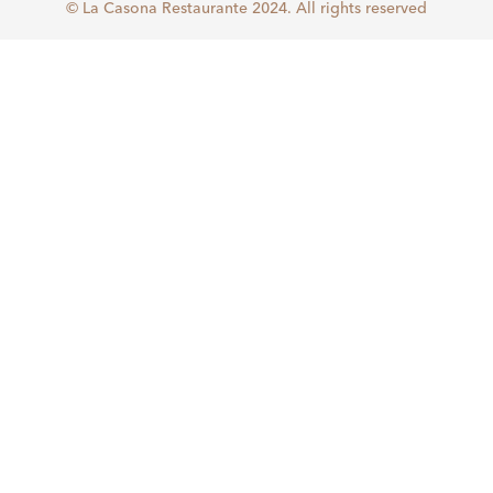
© La Casona Restaurante 2024. All rights reserved