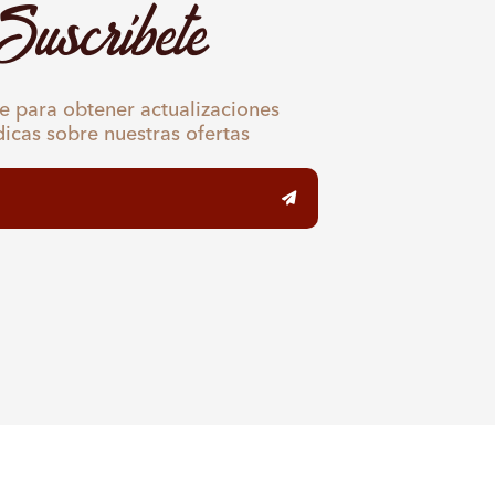
Suscríbete
e para obtener actualizaciones
dicas sobre nuestras ofertas